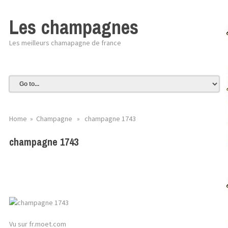
Les champagnes
Les meilleurs chamapagne de france
Home
»
Champagne
» champagne 1743
champagne 1743
Vu sur fr.moet.com