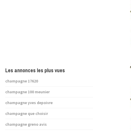
Les annonces les plus vues
champagne 17620
champagne 100 meunier
champagne yves depoivre
champagne que choisir
champagne greno avis