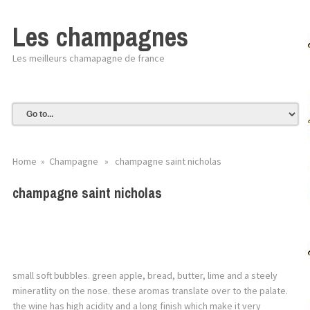
Les champagnes
Les meilleurs chamapagne de france
Home
»
Champagne
» champagne saint nicholas
champagne saint nicholas
small soft bubbles. green apple, bread, butter, lime and a steely
mineratlity on the nose. these aromas translate over to the palate.
the wine has high acidity and a long finish which make it very