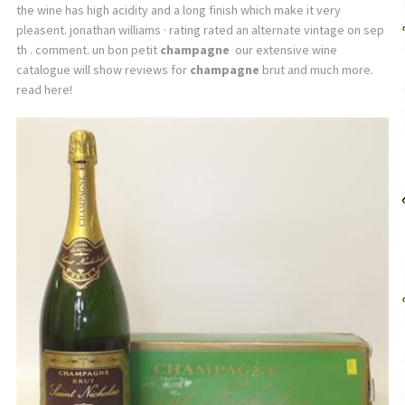
the wine has high acidity and a long finish which make it very
pleasent. jonathan williams · rating rated an alternate vintage on sep
th . comment. un bon petit
champagne
our extensive wine
catalogue will show reviews for
champagne
brut and much more.
read here!