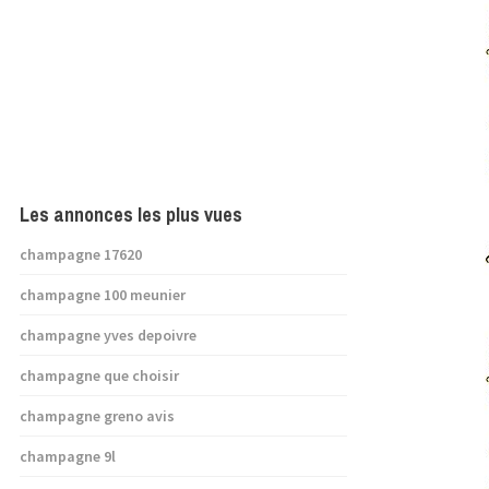
Les annonces les plus vues
champagne 17620
champagne 100 meunier
champagne yves depoivre
champagne que choisir
champagne greno avis
champagne 9l