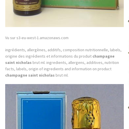
Vu sur s3-eu-west-1.amazonaws.com
ingrédients, allergènes, additifs, composition nutritionnelle, labels,
origine des ingrédients et informations du produit
champagne
saint nicholas
brut ml. ingredients, allergens, additives, nutrition
facts, labels, origin of ingredients and information on product
champagne saint nicholas
brut ml.