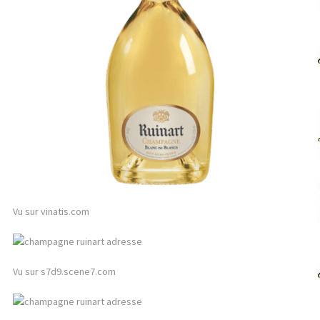
Vu sur vinatis.com
Vu sur s7d9.scene7.com