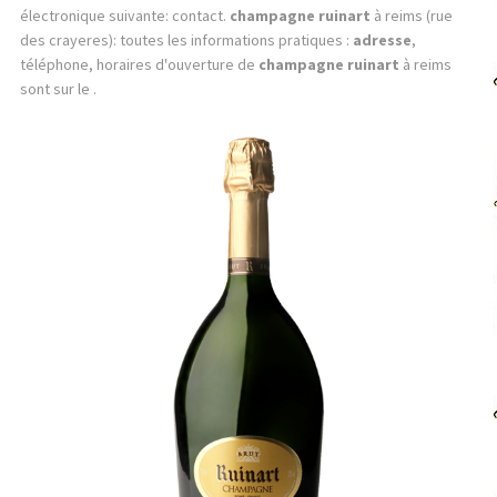
électronique suivante: contact.
champagne ruinart
à reims (rue
des crayeres): toutes les informations pratiques :
adresse
,
téléphone, horaires d'ouverture de
champagne ruinart
à reims
sont sur le .