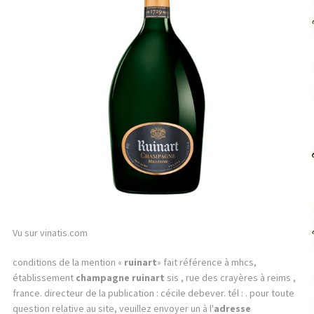
Vu sur vinatis.com
conditions de la mention «
ruinart
» fait référence à mhcs,
établissement
champagne ruinart
sis , rue des crayères à reims ,
france. directeur de la publication : cécile debever. tél : . pour toute
question relative au site, veuillez envoyer un à l'
adresse