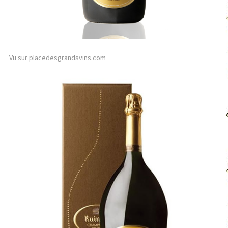
Vu sur placedesgrandsvins.com