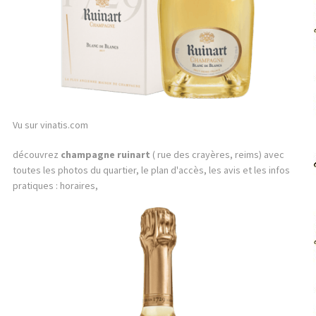
Vu sur vinatis.com
découvrez
champagne ruinart
( rue des crayères, reims) avec
toutes les photos du quartier, le plan d'accès, les avis et les infos
pratiques : horaires,