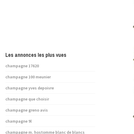
Les annonces les plus vues
champagne 17620
champagne 100 meunier
champagne yves depoivre
champagne que choisir
champagne greno avis
champagne 9l
champagne m. hostomme blanc de blancs