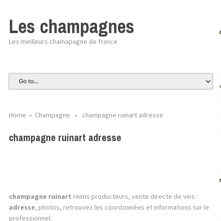
Les champagnes
Les meilleurs chamapagne de france
Home
»
Champagne
» champagne ruinart adresse
champagne ruinart adresse
champagne ruinart
reims producteurs, vente directe de vins :
adresse
, photos, retrouvez les coordonnées et informations sur le
professionnel.