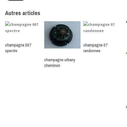
Autres articles
champagne 007
champagne 07
spectre
randonnee
champagne urbany
cheminon