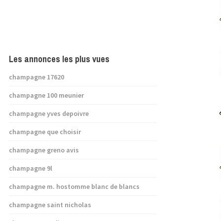
Les annonces les plus vues
champagne 17620
champagne 100 meunier
champagne yves depoivre
champagne que choisir
champagne greno avis
champagne 9l
champagne m. hostomme blanc de blancs
champagne saint nicholas